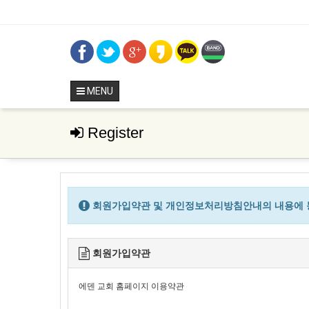
MENU
Register
회원가입약관 및 개인정보처리방침안내의 내용에 동
회원가입약관
에덴 교회 홈페이지 이용약관