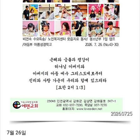
2026.07.25
7월 26일