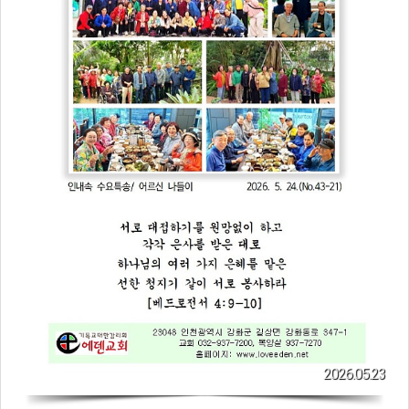
2026.05.23