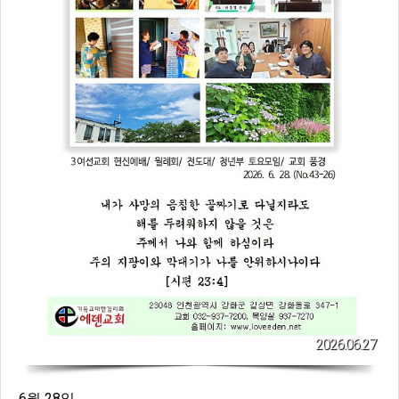
2026.06.27
6월 28일