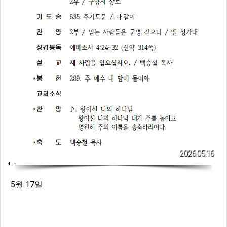
2026.05.16
5월 17일