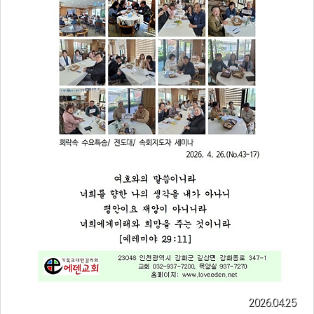
2026.04.25