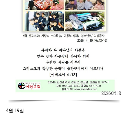
2026.04.18
4월 19일